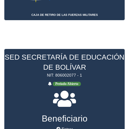
CAJA DE RETIRO DE LAS FUERZAS MILITARES
SED SECRETARÍA DE EDUCACIÓN
DE BOLÍVAR
NIT: 806002077 - 1
Período Abierto
Beneficiario