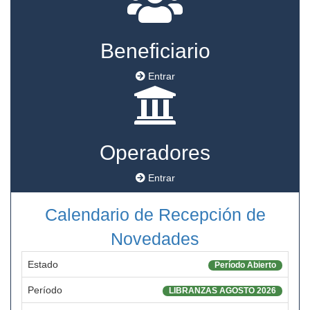
Beneficiario
Entrar
Operadores
Entrar
Calendario de Recepción de
Novedades
Estado
Período Abierto
Período
LIBRANZAS AGOSTO 2026