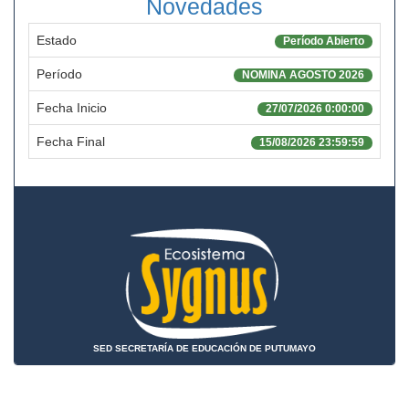
Novedades
Estado
Período Abierto
Período
NOMINA AGOSTO 2026
Fecha Inicio
27/07/2026 0:00:00
Fecha Final
15/08/2026 23:59:59
SED SECRETARÍA DE EDUCACIÓN DE PUTUMAYO