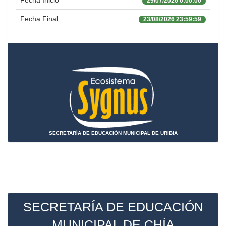
Fecha Inicio
29/07/2026 0:00:00
Fecha Final
23/08/2026 23:59:59
SECRETARÍA DE EDUCACIÓN MUNICIPAL DE URIBIA
SECRETARÍA DE EDUCACIÓN
MUNICIPAL DE CHÍA