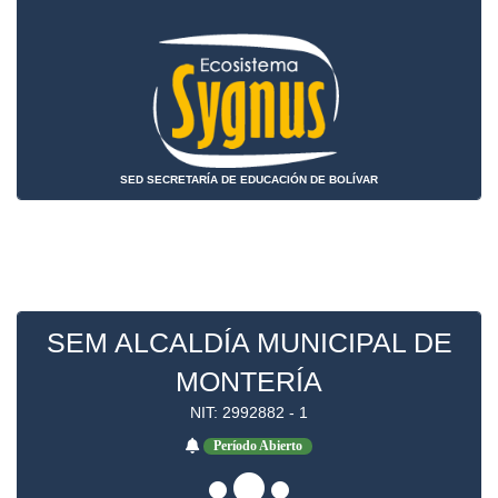
SED SECRETARÍA DE EDUCACIÓN DE BOLÍVAR
SEM ALCALDÍA MUNICIPAL DE
MONTERÍA
NIT: 2992882 - 1
Período Abierto