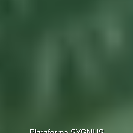
Plataforma SYGNUS