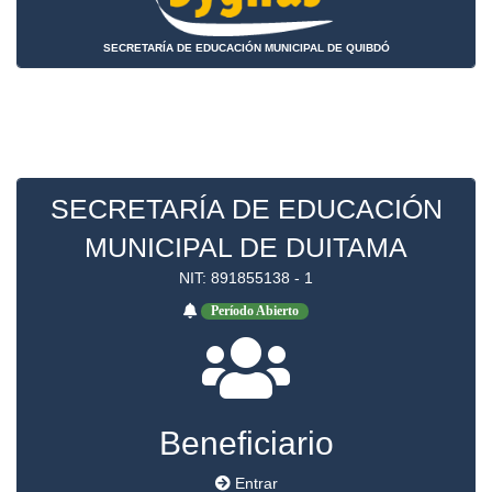
SECRETARÍA DE EDUCACIÓN MUNICIPAL DE QUIBDÓ
SECRETARÍA DE EDUCACIÓN
MUNICIPAL DE DUITAMA
NIT: 891855138 - 1
Período Abierto
Beneficiario
Entrar