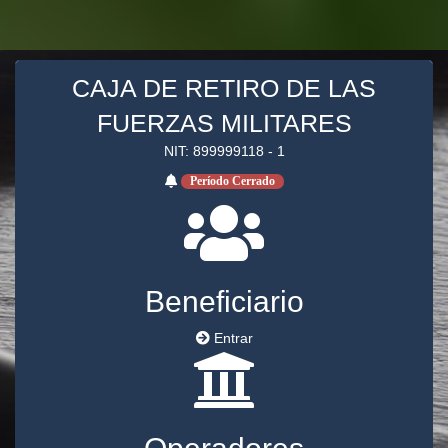
CAJA DE RETIRO DE LAS
FUERZAS MILITARES
NIT: 899999118 - 1
Período Cerrado
Beneficiario
Entrar