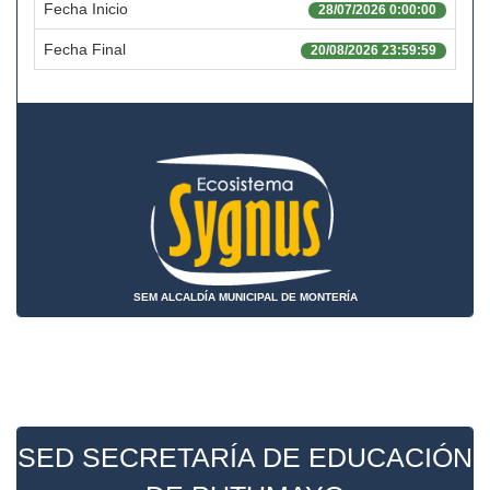
Fecha Inicio
28/07/2026 0:00:00
Fecha Final
20/08/2026 23:59:59
SEM ALCALDÍA MUNICIPAL DE MONTERÍA
SED SECRETARÍA DE EDUCACIÓN