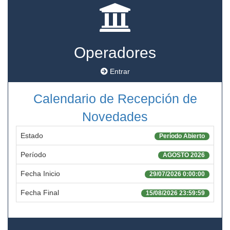
Operadores
Entrar
Calendario de Recepción de
Novedades
Estado
Período Abierto
Período
AGOSTO 2026
Fecha Inicio
29/07/2026 0:00:00
Fecha Final
15/08/2026 23:59:59