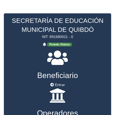
SECRETARÍA DE EDUCACIÓN
MUNICIPAL DE QUIBDÓ
NIT: 891680011 - 0
Período Abierto
Beneficiario
Entrar
Operadores