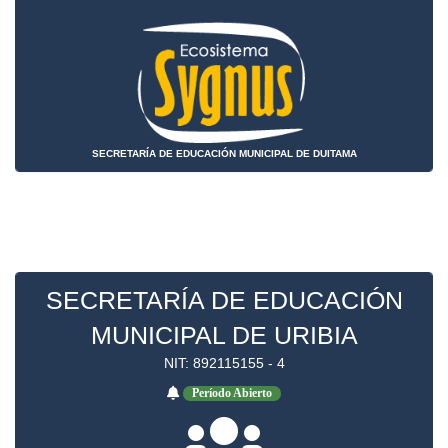
SECRETARÍA DE EDUCACIÓN MUNICIPAL DE DUITAMA
SECRETARÍA DE EDUCACIÓN
MUNICIPAL DE URIBIA
NIT: 892115155 - 4
Período Abierto