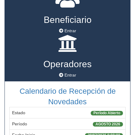
Beneficiario
Entrar
Operadores
Entrar
Calendario de Recepción de
Novedades
Estado
Período Abierto
Período
AGOSTO 2026